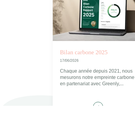
Bilan carbone 2025
17/06/2026
Chaque année depuis 2021, nous
mesurons notre empreinte carbone
en partenariat avec Greenly,...