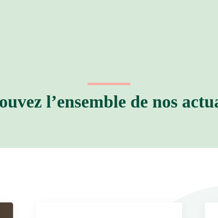
ouvez l’ensemble de nos actua