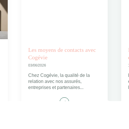
Les moyens de contacts avec
Cogévie
03/06/2026
Chez Cogévie, la qualité de la
relation avec nos assurés,
entreprises et partenaires...