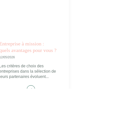
Entreprise à mission :
quels avantages pour vous ?
12/05/2026
Les critères de choix des
entreprises dans la sélection de
leurs partenaires évoluent...