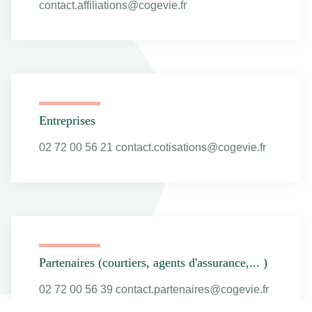
contact.affiliations@cogevie.fr
Entreprises
02 72 00 56 21 contact.cotisations@cogevie.fr
Partenaires (courtiers, agents d'assurance,... )
02 72 00 56 39 contact.partenaires@cogevie.fr