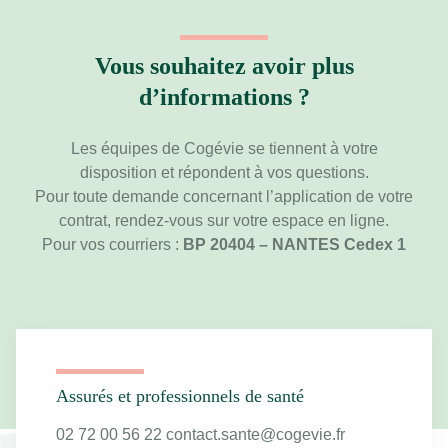
Vous souhaitez avoir plus
d’informations ?
Les équipes de Cogévie se tiennent à votre
disposition et répondent à vos questions.
Pour toute demande concernant l’application de votre
contrat, rendez-vous sur votre espace en ligne.
Pour vos courriers :
BP 20404 – NANTES Cedex 1
Assurés et professionnels de santé
02 72 00 56 22 contact.sante@cogevie.fr