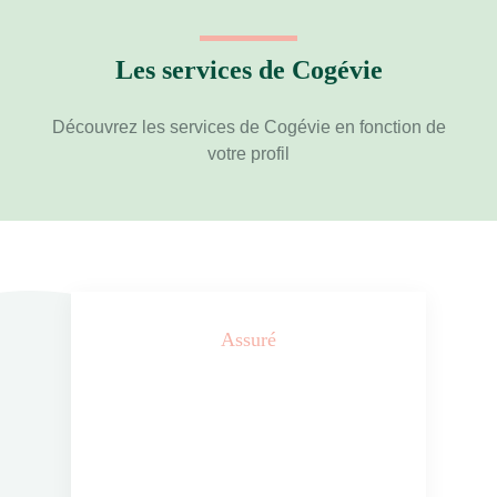
Les services de Cogévie
Découvrez les services de Cogévie en fonction de
votre profil
Assuré