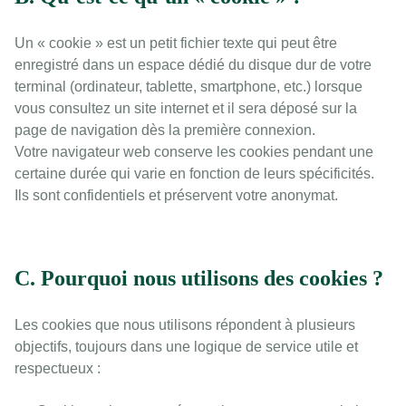
Un « cookie » est un petit fichier texte qui peut être
enregistré dans un espace dédié du disque dur de votre
terminal (ordinateur, tablette, smartphone, etc.) lorsque
vous consultez un site internet et il sera déposé sur la
page de navigation dès la première connexion.
Votre navigateur web conserve les cookies pendant une
certaine durée qui varie en fonction de leurs spécificités.
Ils sont confidentiels et préservent votre anonymat.
C. Pourquoi nous utilisons des cookies ?
Les cookies que nous utilisons répondent à plusieurs
objectifs, toujours dans une logique de service utile et
respectueux :