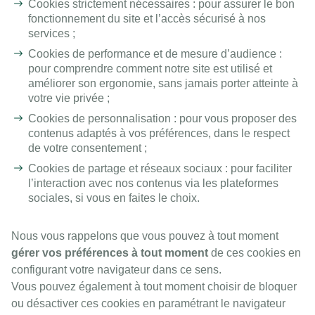
Cookies strictement nécessaires : pour assurer le bon
fonctionnement du site et l’accès sécurisé à nos
services ;
Cookies de performance et de mesure d’audience :
pour comprendre comment notre site est utilisé et
améliorer son ergonomie, sans jamais porter atteinte à
votre vie privée ;
Cookies de personnalisation : pour vous proposer des
contenus adaptés à vos préférences, dans le respect
de votre consentement ;
Cookies de partage et réseaux sociaux : pour faciliter
l’interaction avec nos contenus via les plateformes
sociales, si vous en faites le choix.
Nous vous rappelons que vous pouvez à tout moment
gérer vos préférences à tout moment
de ces cookies en
configurant votre navigateur dans ce sens.
Vous pouvez également à tout moment choisir de bloquer
ou désactiver ces cookies en paramétrant le navigateur