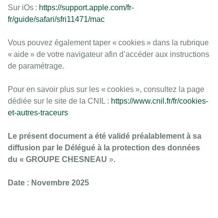
Sur iOs :
https://support.apple.com/fr-
fr/guide/safari/sfri11471/mac
Vous pouvez également taper « cookies » dans la rubrique
« aide » de votre navigateur afin d’accéder aux instructions
de paramétrage.
Pour en savoir plus sur les « cookies », consultez la page
dédiée sur le site de la CNIL :
https://www.cnil.fr/fr/cookies-
et-autres-traceurs
Le présent document a été validé préalablement à sa
diffusion par le Délégué à la protection des données
du « GROUPE CHESNEAU
»
.
Date : Novembre 2025