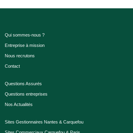
Qui sommes-nous ?
Entreprise à mission
Nous recrutons
Contact
Questions Assurés
Questions entreprises
Nos Actualités
Sites Gestionnaires Nantes & Carquefou
Sites Commerciaux Carquefou & Paris