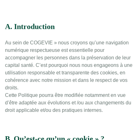
A. Introduction
Au sein de COGEVIE » nous croyons qu’une navigation
numérique respectueuse est essentielle pour
accompagner les personnes dans la préservation de leur
capital santé. C’est pourquoi nous nous engageons à une
utilisation responsable et transparente des cookies, en
cohérence avec notre mission et dans le respect de vos
droits.
Cette Politique pourra être modifiée notamment en vue
d’être adaptée aux évolutions et /ou aux changements du
droit applicable et/ou des pratiques internes.
B. Qu’est-ce qu’un « cookie » ?